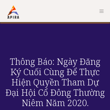
Thông Báo: Ngày Đăng
Ký Cuối Cùng Để Thực
Hiện Quyền Tham Dự
Đại Hội Cổ Đông Thường
Niêm Năm 2020.