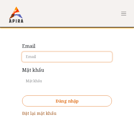
Email
Mật khẩu
Đăng nhập
Đặt lại mật khẩu