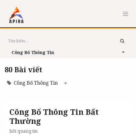
Công Bố Thông Tin
80 Bài viết
Công Bố Thông Tin
×
Công Bố Thông Tin Bất
Thường
bởi
quang.tm