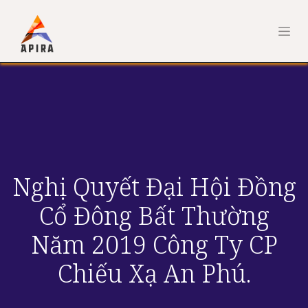
Nghị Quyết Đại Hội Đồng
Cổ Đông Bất Thường
Năm 2019 Công Ty CP
Chiếu Xạ An Phú.