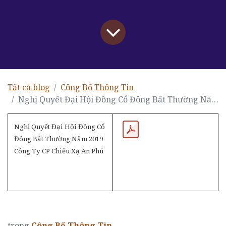
Tất cả blog
Công Bố Thông Tin
Nghị Quyết Đại Hội Đồng Cổ Đông Bất Thường Năm 2019 Công Ty CP Chiếu Xạ An Phú.
Nghị Quyết Đại Hội Đồng Cổ
Đông Bất Thường Năm 2019
Công Ty CP Chiếu Xạ An Phú
trong
Công Bố Thông Tin