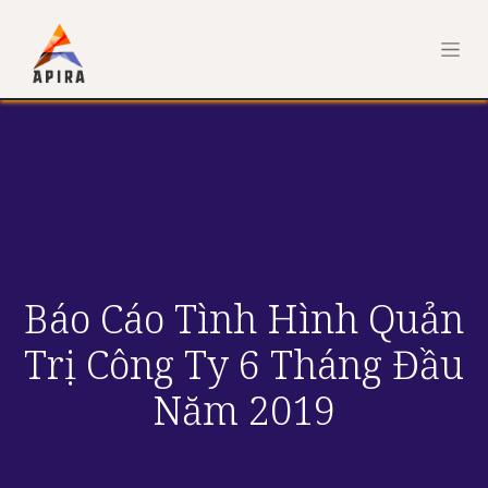
Báo Cáo Tình Hình Quản
Trị Công Ty 6 Tháng Đầu
Năm 2019