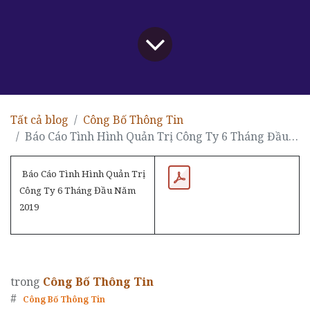
Tất cả blog
Công Bố Thông Tin
Báo Cáo Tình Hình Quản Trị Công Ty 6 Tháng Đầu Năm 2019
Báo Cáo Tình Hình Quản Trị
Công Ty 6 Tháng Đầu Năm
2019
trong
Công Bố Thông Tin
#
Công Bố Thông Tin