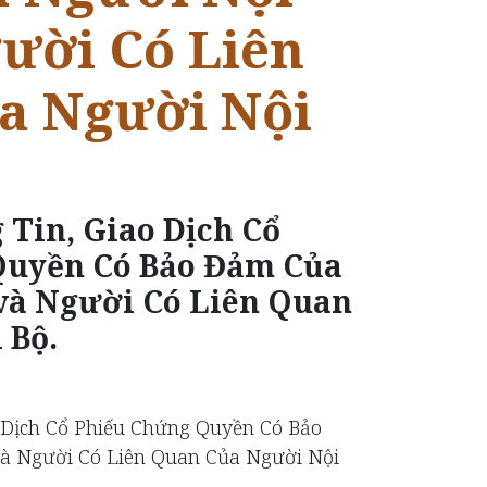
ười Có Liên
a Người Nội
 Tin, Giao Dịch Cổ
Quyền Có Bảo Đảm Của
và Người Có Liên Quan
 Bộ.
 Dịch Cổ Phiếu Chứng Quyền Có Bảo
à Người Có Liên Quan Của Người Nội