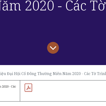
ăm 2020 - Các Tờ
Liệu Đại Hội Cổ Đông Thường Niên Năm 2020 - Các Tờ Trìn
 2020 - Các