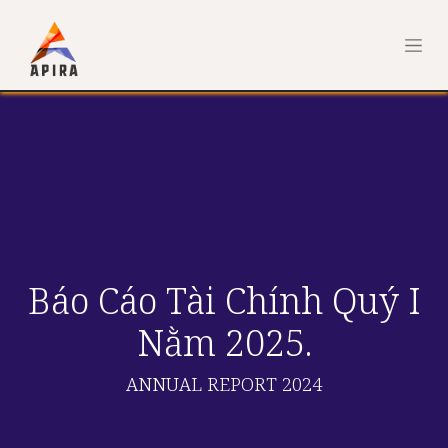
Báo Cáo Tài Chính Quý I
Nằm 2025.
ANNUAL REPORT 2024