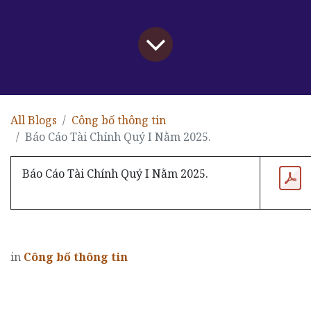
All Blogs
Công bố thông tin
Báo Cáo Tài Chính Quý I Nằm 2025.
Báo Cáo Tài Chính Quý I Nằm 2025.
in
Công bố thông tin