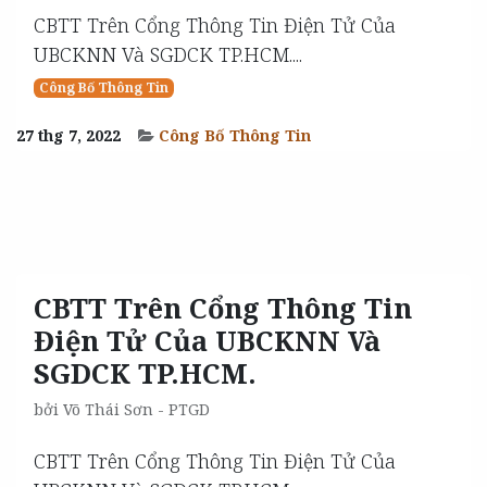
CBTT Trên Cổng Thông Tin Điện Tử Của
UBCKNN Và SGDCK TP.HCM....
Công Bố Thông Tin
27 thg 7, 2022
Công Bố Thông Tin
CBTT Trên Cổng Thông Tin
Điện Tử Của UBCKNN Và
SGDCK TP.HCM.
bởi
Võ Thái Sơn - PTGD
CBTT Trên Cổng Thông Tin Điện Tử Của