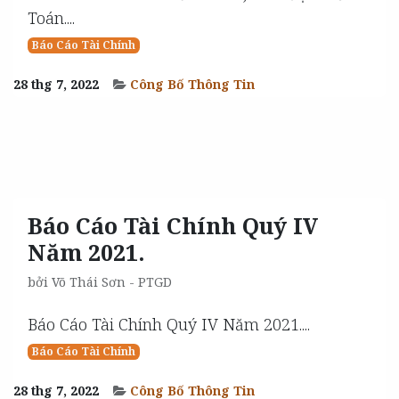
Toán....
Báo Cáo Tài Chính
28 thg 7, 2022
Công Bố Thông Tin
Báo Cáo Tài Chính Quý IV
Năm 2021.
bởi
Võ Thái Sơn - PTGD
Báo Cáo Tài Chính Quý IV Năm 2021....
Báo Cáo Tài Chính
28 thg 7, 2022
Công Bố Thông Tin