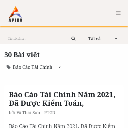
Tất cả
30 Bài viết
Báo Cáo Tài Chính
×
Báo Cáo Tài Chính Năm 2021,
Đã Được Kiểm Toán,
bởi
Võ Thái Sơn - PTGD
Báo Cáo Tài Chính Năm 2021, Đã Được Kiểm