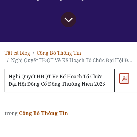
Tất cả blog
Công Bố Thông Tin
Nghị Quyết HĐQT Về Kế Hoạch Tổ Chức Đại Hội Đồng Cổ Đông Thường Niên 2025
Nghị Quyết HĐQT Về Kế Hoạch Tổ Chức
Đại Hội Đồng Cổ Đông Thường Niên 2025
trong
Công Bố Thông Tin