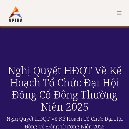
Nghị Quyết HĐQT Về Kế
Hoạch Tổ Chức Đại Hội
Đồng Cổ Đông Thường
Niên 2025
Nghị Quyết HĐQT Về Kế Hoạch Tổ Chức Đại Hội
Đồng Cổ Đông Thường Niên 2025