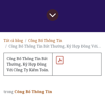
Tất cả blog
Công Bố Thông Tin
Công Bố Thông Tin Bất Thường, Ký Hợp Đồng Với Công Ty Kiểm Toán.
Công Bố Thông Tin Bất
Thường, Ký Hợp Đồng
Với Công Ty Kiểm Toán.
trong
Công Bố Thông Tin