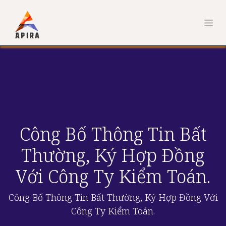
Công Bố Thông Tin Bất
Thường, Ký Hợp Đồng
Với Công Ty Kiểm Toán.
Công Bố Thông Tin Bất Thường, Ký Hợp Đồng Với
Công Ty Kiểm Toán.