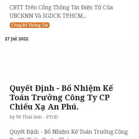
CBTT Trên Cổng Thông Tin Điện Tử Của
UBCKNN Và SGDCK TP.HCM....
Công Bố Thông Tin
27 Jul 2022
Quyết Định - Bổ Nhiệm Kế
Toán Trưởng Công Ty CP
Chiếu Xạ An Phú.
by
Võ Thái Sơn - PTGD
Quyết Định - Bổ Nhiệm Kế Toán Trưởng Công